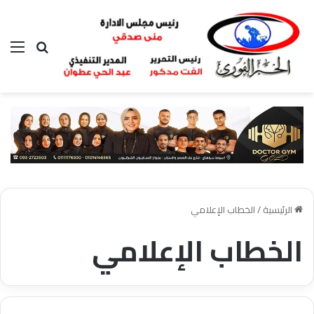
بحث عن
الق
الرئيسية
/
الخطاب الإعلامي
الخطاب الإعلامي