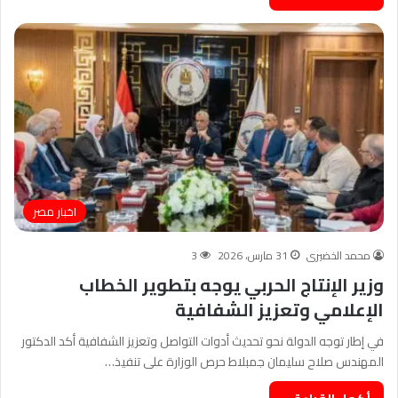
اخبار مصر
محمد الخضيرى
31 مارس، 2026
3
وزير الإنتاج الحربي يوجه بتطوير الخطاب
الإعلامي وتعزيز الشفافية
في إطار توجه الدولة نحو تحديث أدوات التواصل وتعزيز الشفافية أكد الدكتور
المهندس صلاح سليمان جمبلاط حرص الوزارة على تنفيذ…