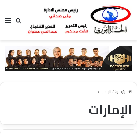
بحث عن
الق
الرئيسية
/
الإمارات
الإمارات