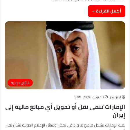
أكمل القراءة »
شئون دولية
ايمن بحر
13 يونيو، 2026
5
الإمارات تنفى نقل أو تحويل أي مبالغ مالية إلى
إيران
نفت الإمارات بشكل قاطع ما ورد فى بعض وسائل الإعلام الدولية بشأن نقل