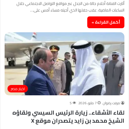
أثارت الفنانة أحلام حالة من الجدل عبر مواقع التواصل الاجتماعي خلال
الساعات الماضية، عقب حفلها الذي أحيته مساء أمس على…
أكمل القراءة »
اخبار مصر
مرفت رضوان
7 مايو، 2026
5
لقاء الأشقاء.. زيارة الرئيس السيسي ولقاؤه
الشيخ محمد بن زايد يتصدران موقع X