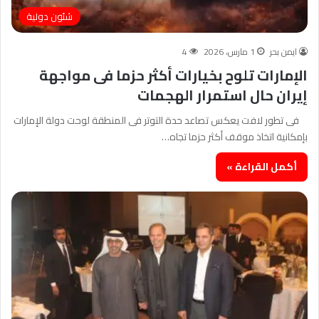
شئون دولية
ايمن بحر
1 مارس، 2026
4
الإمارات تلوح بخيارات أكثر حزما فى مواجهة
إيران حال استمرار الهجمات
فى تطور لافت يعكس تصاعد حدة التوتر فى المنطقة لوحت دولة الإمارات
بإمكانية اتخاذ موقف أكثر حزما تجاه…
أكمل القراءة »