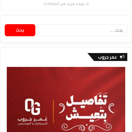
لا يوجد مزيد من المقالات
البحث
عن:
عمر جروب