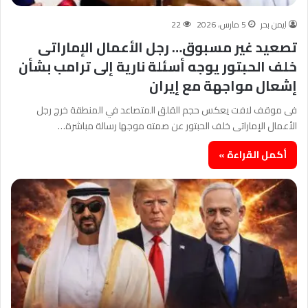
ايمن بحر
5 مارس، 2026
22
تصعيد غير مسبوق… رجل الأعمال الإماراتى
خلف الحبتور يوجه أسئلة نارية إلى ترامب بشأن
إشعال مواجهة مع إيران
فى موقف لافت يعكس حجم القلق المتصاعد في المنطقة خرج رجل
الأعمال الإماراتى خلف الحبتور عن صمته موجها رسالة مباشرة…
أكمل القراءة »