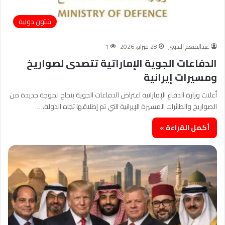
شئون دولية
عبدالمنعم البدوي
28 فبراير، 2026
1
الدفاعات الجوية الإماراتية تتصدى لصواريخ
ومسيرات إيرانية
أعلنت وزارة الدفاع الإماراتية اعتراض الدفاعات الجوية بنجاح لموجة جديدة من
الصواريخ والطائرات المسيرة الإيرانية التي تم إطلاقها تجاه الدولة،…
أكمل القراءة »