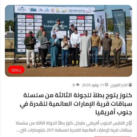
رياضة
الخبر الفوري
11 يوليو، 2026
8
كلوز يتوج بطلاً للجولة الثالثة من سلسلة
سباقات قرية الإمارات العالمية للقدرة في
جنوب أفريقيا
تُوِّج الفارس الجنوب أفريقي مايكل كلوز بطلاً للجولة الثالثة من سلسلة
سباقات قرية الإمارات العالمية للقدرة لمسافة 207 كيلومترات، التي…