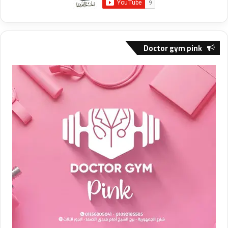
Doctor gym pink