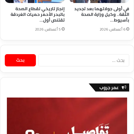
في أولى جولاتهما بعد تجديد
إنجاز تاريخي لقطاع الصحة
الثقة.. وكيل وزارة الصحة
بالبحر الأحمر حميات الغردقة
بأسيوط…
تقتنص أول…
6 أغسطس، 2026
5 أغسطس، 2026
البحث
عن:
عمر جروب