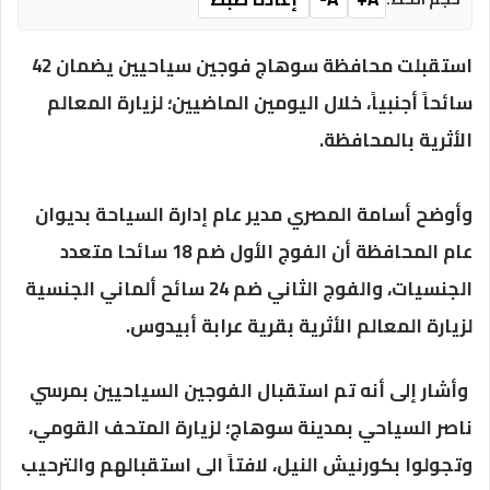
استقبلت محافظة سوهاج فوجين سياحيين يضمان 42
سائحاً أجنبياً، خلال اليومين الماضيين؛ لزيارة المعالم
الأثرية بالمحافظة.
وأوضح أسامة المصري مدير عام إدارة السياحة بديوان
عام المحافظة أن الفوج الأول ضم 18 سائحا متعدد
الجنسيات، والفوج الثاني ضم 24 سائح ألماني الجنسية
لزيارة المعالم الأثرية بقرية عرابة أبيدوس.
وأشار إلى أنه تم استقبال الفوجين السياحيين بمرسي
ناصر السياحي بمدينة سوهاج؛ لزيارة المتحف القومي،
وتجولوا بكورنيش النيل، لافتاً الى استقبالهم والترحيب