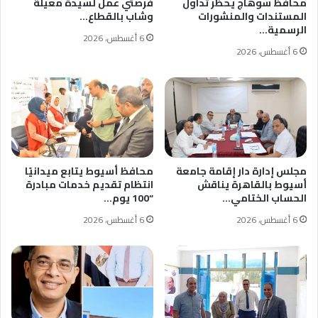
محافظ سوهاج يحظر تداول
فرصتي عمل لسيدة معيلة
المستندات والمنشورات
وشاب بالقطاع…
الرسمية…
6 أغسطس، 2026
6 أغسطس، 2026
مجلس إدارة دار إقامة جامعة
محافظ أسيوط يتابع ميدانيًا
أسيوط بالقاهرة يناقش
انتظام تقديم خدمات مبادرة
الحساب الختامي…
“100 يوم…
6 أغسطس، 2026
6 أغسطس، 2026