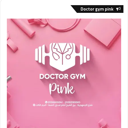
Doctor gym pink