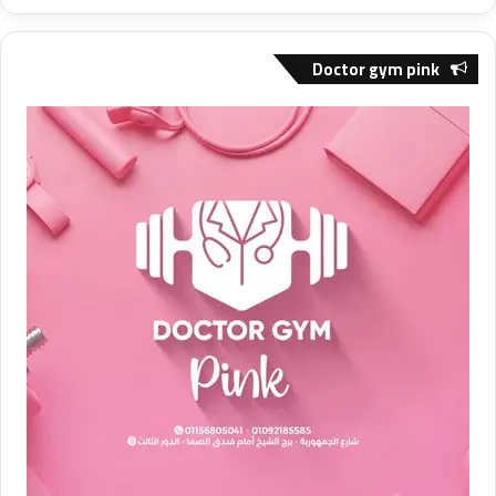
Doctor gym pink