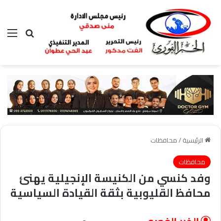
بحث عن
الق
الرئيسية
/
محافظات
محافظات
وفد كنسي من الكنيسة الإنجيلية يهنئ
محافظ القليوبية بثقة القيادة السياسية