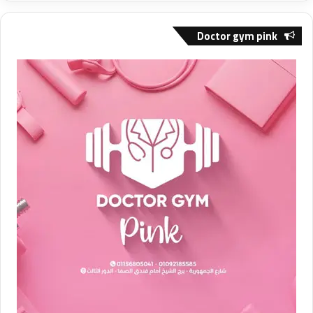
Doctor gym pink