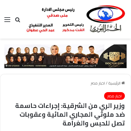
بحث عن
الق
الرئيسية
/
اخبار مصر
اخبار مصر
وزير الري من الشرقية: إجراءات حاسمة
ضد ملوثي المجاري المائية وعقوبات
تصل للحبس والغرامة