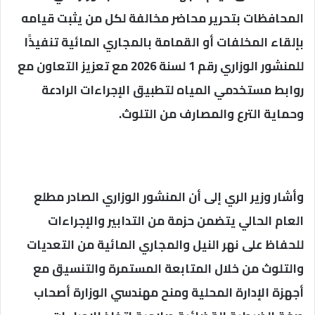
المحافظات بتحرير محاضر مخالفة لكل من يثبت قيامه
بإلقاء المخلفات أو القمامة بالمجاري المائية تنفيذًا
للمنشور الوزاري رقم 1 لسنة 2026 مع تعزيز التعاون مع
روابط مستخدمي المياه لتطبيق الإجراءات الرادعة
وحماية الترع والمصارف من التلوث.
وأشار وزير الري إلى أن المنشور الوزاري الصادر مطلع
العام الحالي يتضمن حزمة من التدابير والإجراءات
للحفاظ على نهر النيل والمجاري المائية من التعديات
والتلوث من خلال المتابعة المستمرة والتنسيق مع
أجهزة الإدارة المحلية ومنح مهندسي الوزارة أصحاب