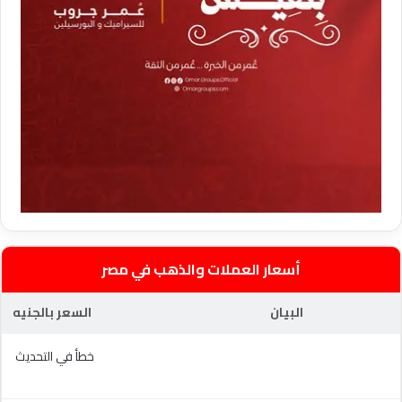
أسعار العملات والذهب في مصر
البيان
السعر بالجنيه
خطأ في التحديث