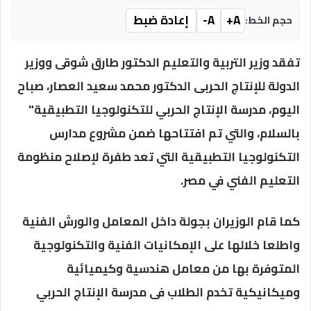
A+
A-
إعادة ضبط
حجم الخط:
تفقد وزير التربية والتعليم الدكتور طارق شوقى ووزير
الدولة للإنتاج الحربى الدكتور محمد سعيد العصار، صباح
اليوم، مدرسة الإنتاج الحربي للتكنولوجيا التطبيقية"
بالسلام، والتي تم افتتاحها ضمن مشروع مدارس
التكنولوجيا التطبيقية التي تعد طفرة لإصلاح منظومة
التعليم الفني في مصر.
كما قام الوزيران بجولة داخل المعامل والورش الفنية
واطلعا خلالها على الإمكانيات الفنية والتكنولوجية
المتوفرة بها من معامل هندسية وكيميائية
وميكانيكية تخدم الطلاب فى مدرسة الإنتاج الحربي