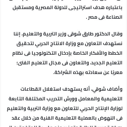
باعتباره هدف استراتيجى للدولة المصرية ومستقبل
الصناعة فى مصر .
وقال الدكتور طارق شوقى وزير التربية والتعليم، إننا
نستهدف التعاون مع وزارة الانتاج الحربي لتحقيق
الخطط والأفكار الخاصة بإدخال التكنولوجيا فى نظام
التعليم الجديد، والتعاون فى مجال التعليم الفنى؛
معربًا عن سعادته بهذه الشراكة.
وأضاف شوقي، أنه يستهدف استغلال القطاعات
التعليمية والمعامل وورش التدريب المختلفة التابعة
لوزارة الإنتاج الحربي للتعاون مع وزارة التربية والتعليم
فى النهوض بالعملية التعليمية الفنية من خلال عقد