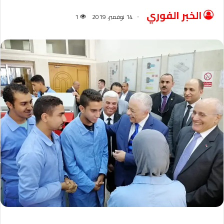
الخبر الفوري
14 نوفمبر، 2019
1