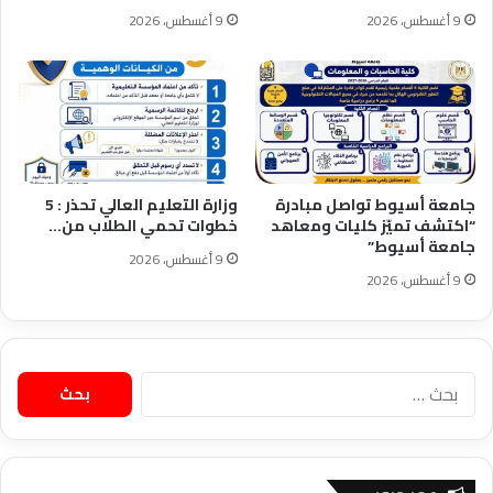
9 أغسطس، 2026
9 أغسطس، 2026
جامعة أسيوط تواصل مبادرة
وزارة التعليم العالي تحذر : 5
“اكتشف تميّز كليات ومعاهد
خطوات تحمي الطلاب من…
جامعة أسيوط”
9 أغسطس، 2026
9 أغسطس، 2026
البحث
عن: