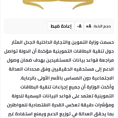
A+
A-
إعادة ضبط
حجم الخط:
حسمت وزارة التموين والتجارة الداخلية الجدل المثار
حول تنقية البطاقات التموينية مؤكدة أن الدولة تواصل
مراجعة قواعد بيانات المستفيدين بهدف ضمان وصول
الدعم إلى مستحقيه الحقيقيين وفق محددات العدالة
الاجتماعية دون المساس بالأسر الأولى بالرعاية.
وأكدت الوزارة أن جميع إجراءات تنقية البطاقات
التموينية تعتمد على قواعد البيانات الرسمية للدولة
ومؤشرات دقيقة تعكس القدرة الاقتصادية للمواطنين
بما يحقق العدالة في توزيع الدعم ويمنع استفادة غير