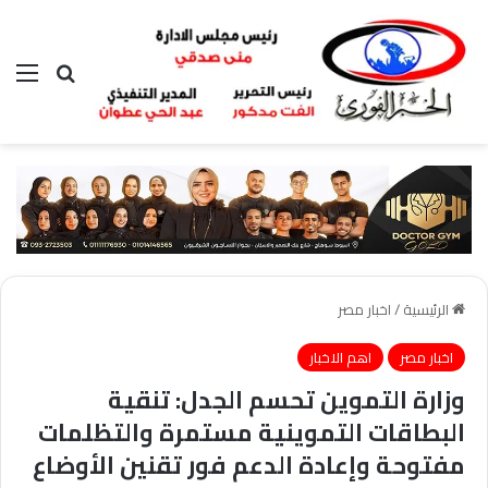
بحث عن
الق
الرئيسية
/
اخبار مصر
اخبار مصر
اهم الاخبار
وزارة التموين تحسم الجدل: تنقية
البطاقات التموينية مستمرة والتظلمات
مفتوحة وإعادة الدعم فور تقنين الأوضاع