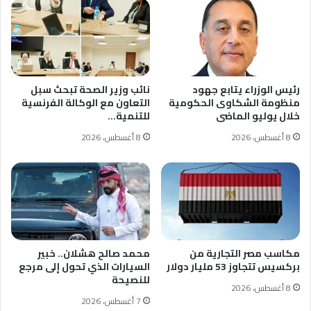
رئيس الوزراء يتابع جهود
نائب وزير الصحة تبحث سبل
منظومة الشكاوى الحكومية
التعاون مع الوكالة الفرنسية
خلال يوليو الماضى
للتنمية…
8 أغسطس، 2026
8 أغسطس، 2026
مكاسب مصر التجارية من
محمد صالح هشلان.. خبير
بركسيس تتجاوز 53 مليار دولار
السيارات الذي تحول إلى مرجع
للنصيحة
8 أغسطس، 2026
7 أغسطس، 2026