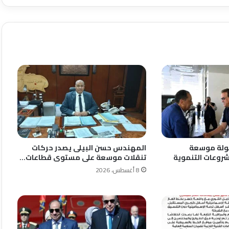
 جولة موسعة
المهندس حسن البيلى يصدر حركات
روعات التنموية
تنقلات موسعة على مستوى قطاعات…
8 أغسطس، 2026