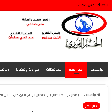
الأحد, أغسطس 9 2026
الرئيسية
اخبار مصر
محافظات
حوادث وقضايا
رياضة
الرئيسية
/
اخبار مصر
/
والدة الطفل زين احتضان الرئيس لابني كان تلقائى للغ
اخبار مصر