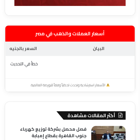
أسعار العملات والذهب في مصر
البيان
السعر بالجنيه
خطأ في التحديث
الأسعار استرشادية وتحدث لحظياً وفقاً للبورصة العالمية.
أكثر المقالات مشاهدة
فصل محصل بشركة توزيع كهرباء
جنوب القاهرة بقطاع إمبابة