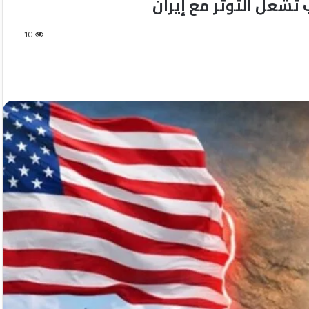
تشعل التوتر مع إيران
10