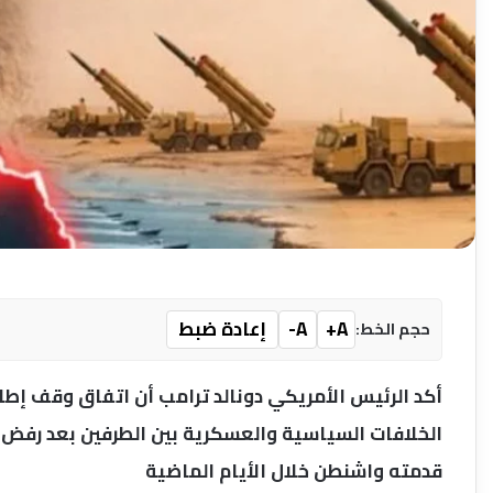
A+
A-
إعادة ضبط
حجم الخط:
أكد الرئيس الأمريكي دونالد ترامب أن اتفاق وقف إطلاق
الخلافات السياسية والعسكرية بين الطرفين بعد رفض ط
قدمته واشنطن خلال الأيام الماضية