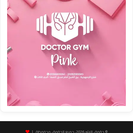
© حقوق النشر 2026، جميع الحقوق محفوظة |