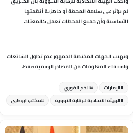
وأكدت الهيئة الاتحادية للرقابة النــووية بأن الحــريق
لم يؤثر على سلامة المحطة أو جاهزية أنظمتها
الأساسية وأن جميع المحطات تعمل كالمعتاد.
وتهيب الجهات المختصة الجمهور عدم تداول الشائعات
واستقاء المعلومات من المصادر الرسمية فقط.
الإمارات
الخبر الفوري
الهيئة الاتحادية للرقابة النووية
مكتب ابوظبي
حزب