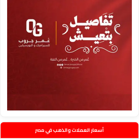
أسعار العملات والذهب في مصر