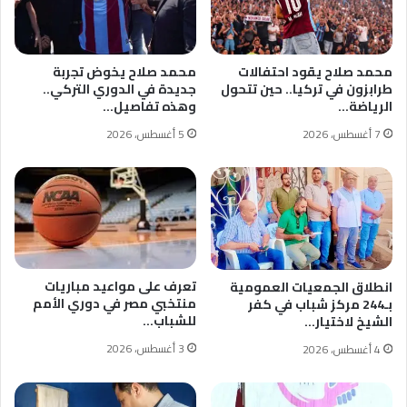
محمد صلاح يقود احتفالات
محمد صلاح يخوض تجربة
طرابزون في تركيا.. حين تتحول
جديدة في الدوري التركي..
الرياضة…
وهذه تفاصيل…
7 أغسطس، 2026
5 أغسطس، 2026
تعرف على مواعيد مباريات
انطلاق الجمعيات العمومية
منتخبي مصر في دوري الأمم
بـ244 مركز شباب في كفر
للشباب…
الشيخ لاختيار…
3 أغسطس، 2026
4 أغسطس، 2026