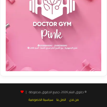
© حقوق النشر 2026، جميع الحقوق محفوظة |
من نحن
اتصل بنا
سياسية الخصوصية