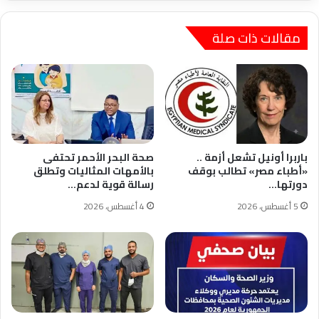
مقالات ذات صلة
باربرا أونيل تشعل أزمة ..
صحة البحر الأحمر تحتفى
«أطباء مصر» تطالب بوقف
بالأمهات المثاليات وتطلق
دورتها…
رسالة قوية لدعم…
5 أغسطس، 2026
4 أغسطس، 2026