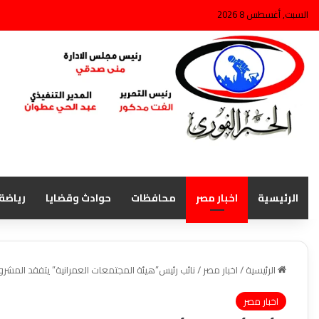
السبت, أغسطس 8 2026
الرئيسية
اخبار مصر
محافظات
حوادث وقضايا
رياضة
الرئيسية
/
اخبار مصر
/
نائب رئيس”هيئة المجتمعات العمرانية” يتفقد المشروع
اخبار مصر