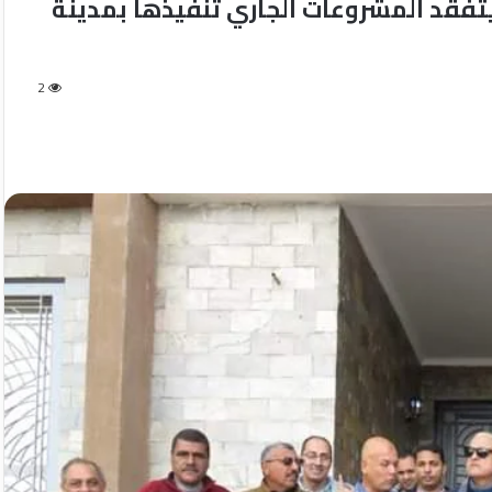
تفقد المشروعات الجاري تنفيذها بمدينة
2