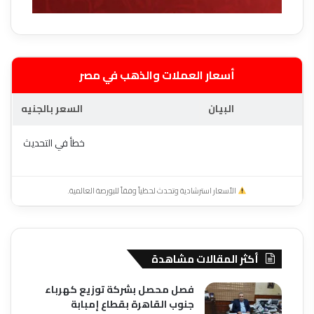
أسعار العملات والذهب في مصر
البيان
السعر بالجنيه
خطأ في التحديث
الأسعار استرشادية وتحدث لحظياً وفقاً للبورصة العالمية.
أكثر المقالات مشاهدة
فصل محصل بشركة توزيع كهرباء
جنوب القاهرة بقطاع إمبابة