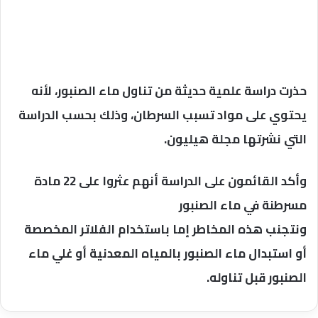
حذرت دراسة علمية حديثة من تناول ماء الصنبور، لأنه
يحتوي على مواد تسبب السرطان، وذلك بحسب الدراسة
التي نشرتها مجلة هيليون.
وأكد القائمون على الدراسة أنهم عثروا على 22 مادة
مسرطنة في ماء الصنبور
ونتجنب هذه المخاطر إما باستخدام الفلاتر المخصصة
أو استبدال ماء الصنبور بالمياه المعدنية أو غلي ماء
الصنبور قبل تناوله.