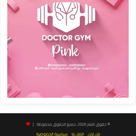
© حقوق النشر 2026، جميع الحقوق محفوظة |
من نحن
اتصل بنا
سياسية الخصوصية