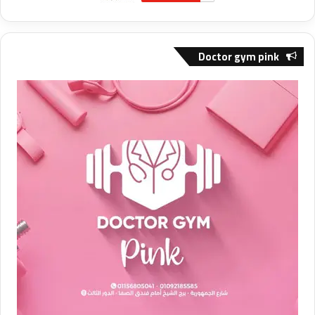
Doctor gym pink