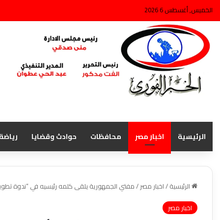
الخميس, أغسطس 6 2026
الرئيسية
اخبار مصر
محافظات
حوادث وقضايا
رياضة
الرئيسية
/
اخبار مصر
/
مفتي الجمهورية يلقى كلمه رئيسيه في “ندوة تطوي
اخبار مصر