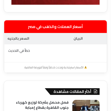
أسعار العملات والذهب في مصر
البيان
السعر بالجنيه
خطأ في التحديث
الأسعار استرشادية وتحدث لحظياً وفقاً للبورصة العالمية.
أكثر المقالات مشاهدة
فصل محصل بشركة توزيع كهرباء
جنوب القاهرة بقطاع إمبابة