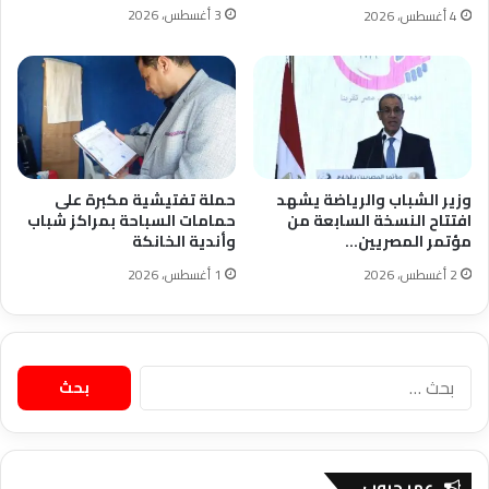
3 أغسطس، 2026
4 أغسطس، 2026
وزير الشباب والرياضة يشهد
حملة تفتيشية مكبرة على
افتتاح النسخة السابعة من
حمامات السباحة بمراكز شباب
مؤتمر المصريين…
وأندية الخانكة
2 أغسطس، 2026
1 أغسطس، 2026
البحث
عن:
عمر جروب