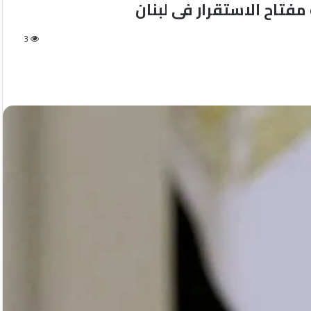
فتاح الاستقرار فى لبنان
3