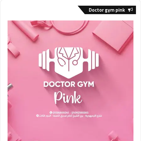
Doctor gym pink