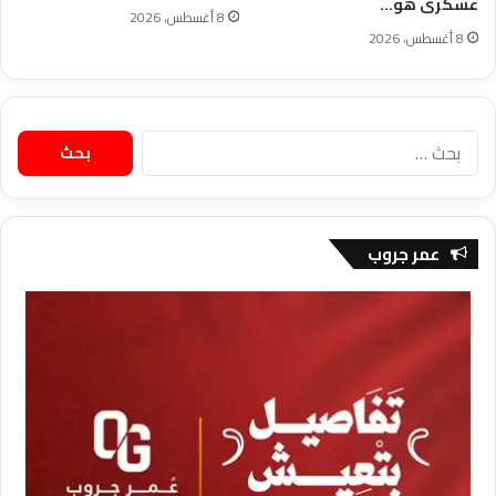
عسكرى هو…
8 أغسطس، 2026
8 أغسطس، 2026
البحث
عن:
عمر جروب