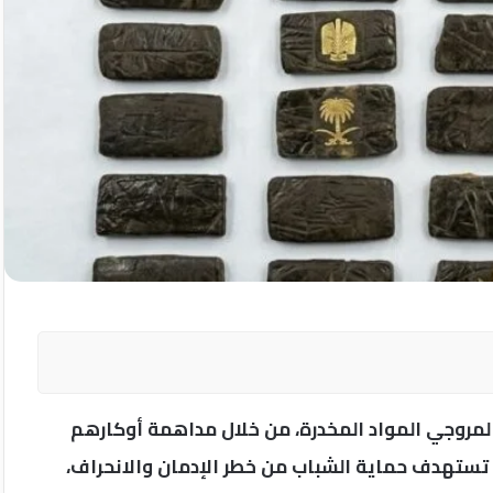
 لمروجي المواد المخدرة، من خلال مداهمة أوكارهم
ة تستهدف حماية الشباب من خطر الإدمان والانحراف،