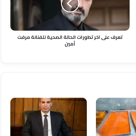
الحالة
الصحية
للفنانة
مرفت
أمين
تعرف على اخر تطورات الحالة الصحية للفنانة مرفت
أمين