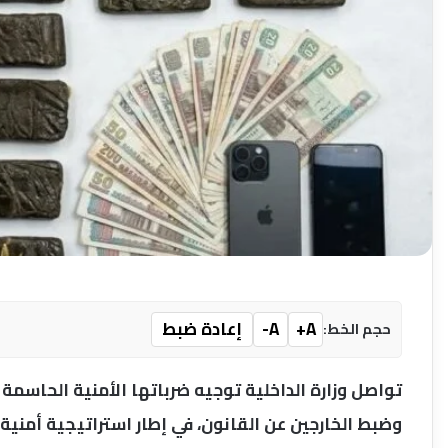
A+
A-
إعادة ضبط
حجم الخط:
تواصل وزارة الداخلية توجيه ضرباتها الأمنية الحاسمة
وضبط الخارجين عن القانون، في إطار استراتيجية أمني