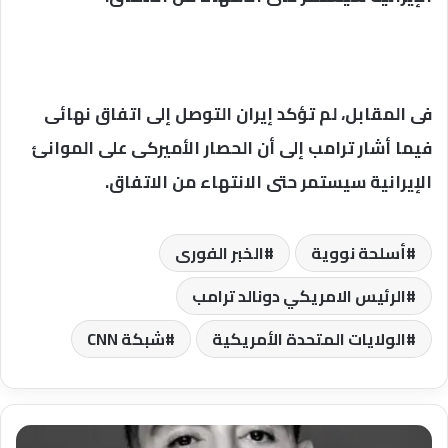
فى المقابل، لم تؤكد إيران التوصل إلى اتفاق نهائى
فيما أشار ترامب إلى أن الحصار الأميركى على الموانئ
الإيرانية سيستمر حتى الانتهاء من الاتفاق.
أسلحة نووية
الخبر الفورى
الرئيس الامريكي دونالد ترامب
الولايات المتحدة الأمريكية
شبكة CNN
بعيش