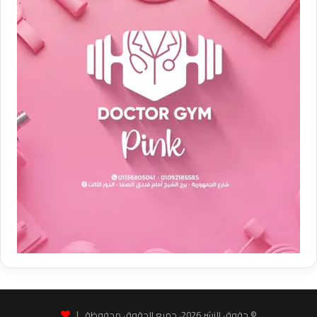
© حقوق النشر 2026، جميع الحقوق محفوظة |