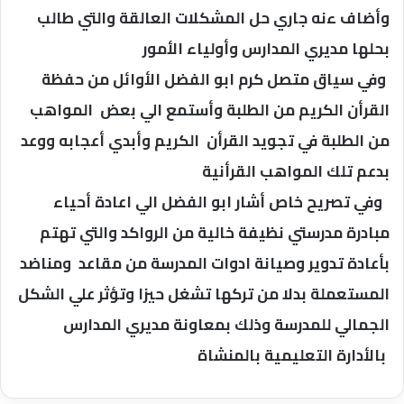
وأضاف ءنه جاري حل المشكلات العالقة والتي طالب
بحلها مديري المدارس وأولياء الأمور
وفي سياق متصل كرم ابو الفضل الأوائل من حفظة
القرأن الكريم من الطلبة وأستمع الي بعض المواهب
من الطلبة في تجويد القرأن الكريم وأبدي أعجابه ووعد
بدعم تلك المواهب القرأنية
وفي تصريح خاص أشار ابو الفضل الي اعادة أحياء
مبادرة مدرستي نظيفة خالية من الرواكد والتي تهتم
بأعادة تدوير وصيانة ادوات المدرسة من مقاعد ومناضد
المستعملة بدلا من تركها تشغل حيزا وتؤثر علي الشكل
الجمالي للمدرسة وذلك بمعاونة مديري المدارس
بالأدارة التعليمية بالمنشاة