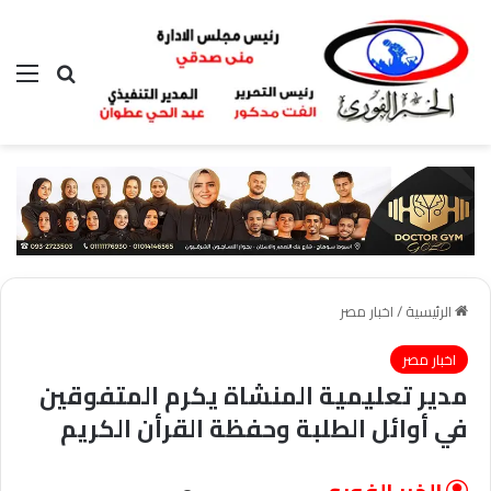
بحث عن
الق
الرئيسية
/
اخبار مصر
اخبار مصر
مدير تعليمية المنشاة يكرم المتفوقين
في أوائل الطلبة وحفظة القرأن الكريم