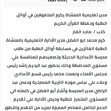
مدير تعليمية المنشاة يكرم المتفوقين في أوائل
الطلبة وحفظة القرأن الكريم
كتب / ماجد الفار
كرم محمد ابو الفضل مدير الأدارة التعليمية بالمنشاة
الطلبة الفائزين في مسابقة أوائل الطلبة من طلاب
مدرسة الأعدادية الحديثة وتصعيدهم للمنافسة علي
مستوي المحافظة وذلك بحضور عبد الرحيم راشد رئيس
مجلس الأمناء ونعمت مخمد رئيس قسم الأعدادي
وعلاء علي عباس موجه التربية المسرحية وحسن عبد
الراضي مدير المدرسة وأشار أبو الفضل في كلمته الي
المستوي المتميز للطلبة وحرص الأدارة علي تقديم
الدعم الكامل للعناصر المميزة لمزيد من التقدم والتطور