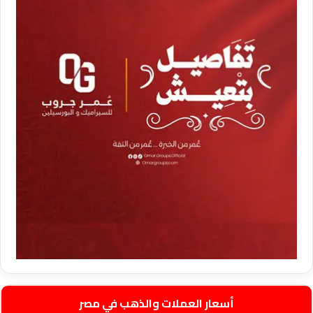
أسعار العملات والذهب في مصر