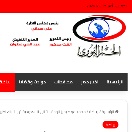
الخميس, أغسطس 6 2026
الرئيسية
اخبار مصر
محافظات
حوادث وقضايا
رياضة
الرئيسية
/
رياضة
/
محمد عبده يحرز الهدف الثانى للسعودية فى شباك نظيره
رياضة