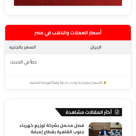
أسعار العملات والذهب في مصر
البيان
السعر بالجنيه
خطأ في التحديث
الأسعار استرشادية وتحدث لحظياً وفقاً للبورصة العالمية.
أكثر المقالات مشاهدة
فصل محصل بشركة توزيع كهرباء
جنوب القاهرة بقطاع إمبابة