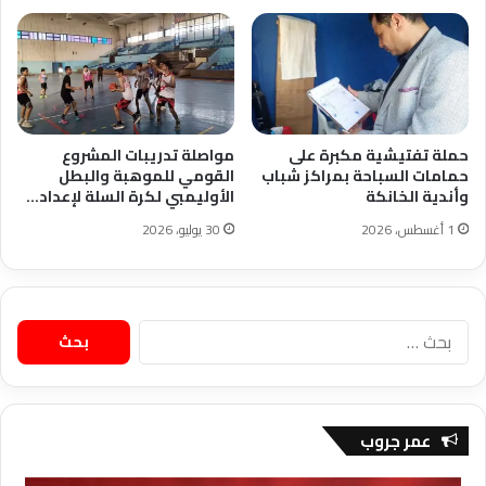
حملة تفتيشية مكبرة على
مواصلة تدريبات المشروع
حمامات السباحة بمراكز شباب
القومي للموهبة والبطل
وأندية الخانكة
الأوليمبي لكرة السلة لإعداد…
1 أغسطس، 2026
30 يوليو، 2026
البحث
عن:
عمر جروب