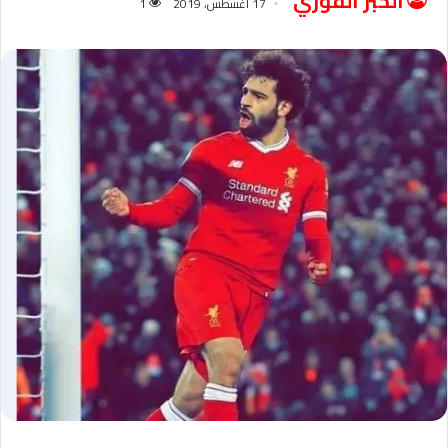
الخبر الفوري
17 أغسطس، 2019
1