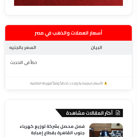
أسعار العملات والذهب في مصر
البيان
السعر بالجنيه
خطأ في التحديث
الأسعار استرشادية وتحدث لحظياً وفقاً للبورصة العالمية.
أكثر المقالات مشاهدة
فصل محصل بشركة توزيع كهرباء
جنوب القاهرة بقطاع إمبابة