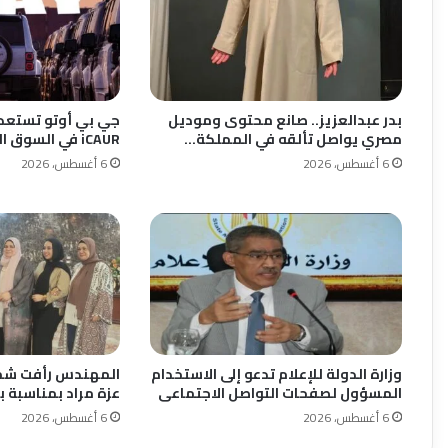
بدر عبدالعزيز.. صانع محتوى وموديل
جي بي أوتو تستعد 
مصري يواصل تألقه في المملكة…
iCAUR في السوق المصرية
6 أغسطس، 2026
6 أغسطس، 2026
وزارة الدولة للإعلام تدعو إلى الاستخدام
المهندس رأفت شمع
المسؤول لصفحات التواصل الاجتماعى
عزة مراد بمناسبة 
6 أغسطس، 2026
6 أغسطس، 2026