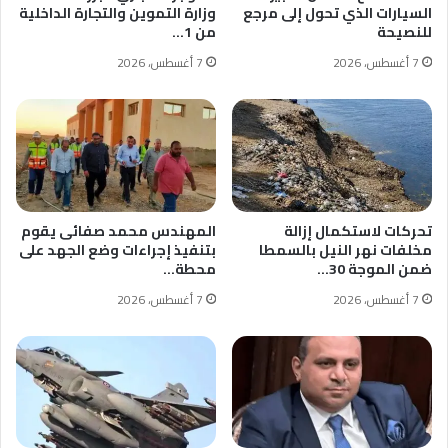
السيارات الذي تحول إلى مرجع
وزارة التموين والتجارة الداخلية
للنصيحة
من 1…
7 أغسطس، 2026
7 أغسطس، 2026
تحركات لاستكمال إزالة
المهندس محمد صفائى يقوم
مخلفات نهر النيل بالسمطا
بتنفيذ إجراءات وضع الجهد على
ضمن الموجة 30…
محطة…
7 أغسطس، 2026
7 أغسطس، 2026