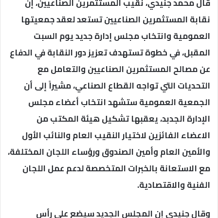
قال محمد جنيدي، نقيب المستثمرين الصناعيين، إن
نقابة المستثمرين الصناعيين تستعد لعقد جمعيتها
العمومية وانتخاب مجلس إدارة جديد يوم السبت
المقبل، في خطوة تستهدف تعزيز دور النقابة في الدفاع
عن مصالح المستثمرين الصناعيين والتعامل مع
التحديات التي تواجه القطاع الصناعي، مشيراً إلى أن
الجمعية العمومية ستشهد انتخاب أعضاء مجلس
الإدارة الجدبد، يعقبها تشكيل هيئة المكتب من
الاعضاء الفائزين لاختيار النقيب العام والنائب الأول
والأمين العام وأمين الصندوق ورؤساء اللجان المختلفة،
مع الاستعانة بالخبرات المتخصصة لدعم عمل اللجان
الفنية والاقتصادية.
وقال جنيدي إن المجلس الجديد سيضع على رأس