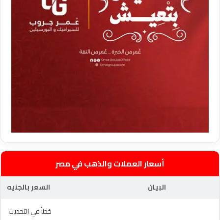
أسعار العملات والذهب في مصر
البيان
السعر بالجنيه
خطأ في التحديث