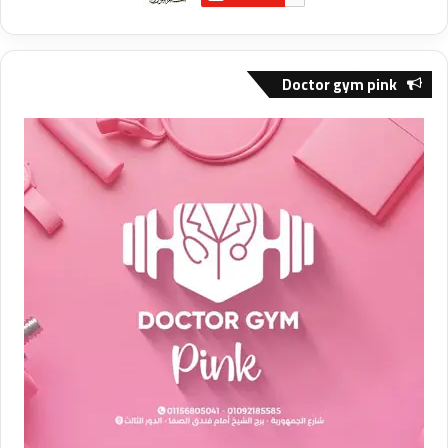
Doctor gym pink