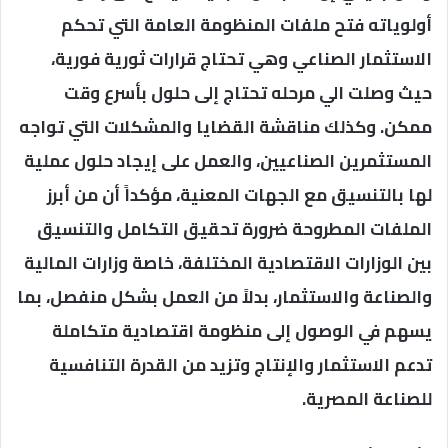
أولوياته فتح ملفات المنظومة العامة التي تحكم
الاستثمار الصناعي وهي تحتاج قرارات ثورية فورية،
حيث وصلت الي مرحله تحتاج إلى حلول بأسرع وقت
ممكن. وكذلك مناقشة القضايا والمشكلات التي تواجه
المستثمرين الصناعيين، والعمل على إيجاد حلول عملية
لها بالتنسيق مع الجهات المعنية، مؤكداً أن من أبرز
الملفات المطروحة ضرورة تحقيق التكامل والتنسيق
بين الوزارات الاقتصادية المختلفة، خاصة وزارات المالية
والصناعة والاستثمار، بدلاً من العمل بشكل منفصل، بما
يسهم في الوصول إلى منظومة اقتصادية متكاملة
تدعم الاستثمار والإنتاج وتزيد من القدرة التنافسية
للصناعة المصرية.