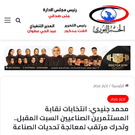
بحث عن
الق
الرئيسية
/
اخبار مصر
اخبار مصر
محمد جنيدي: انتخابات نقابة
المستثمرين الصناعيين السبت المقبل..
وتحرك مرتقب لمعالجة تحديات الصناعة