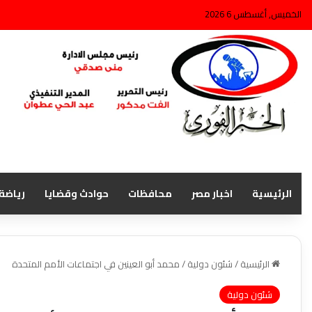
الخميس, أغسطس 6 2026
الرئيسية
اخبار مصر
محافظات
حوادث وقضايا
رياضة
الرئيسية
/
شئون دولية
/
محمد أبو العينين في اجتماعات الأمم المتحدة
شئون دولية