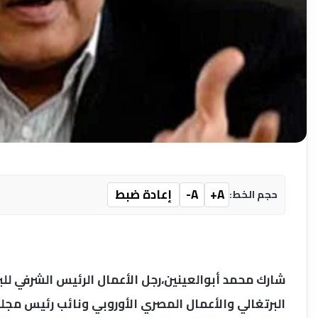
A+
A-
إعادة ضبط
حجم الخط:
شارك محمد أبوالعينين،رجل الأعمال الرئيس الشرفي 
البرتغالي والأعمال المصري الأوروبي ونائب رئيس مجل