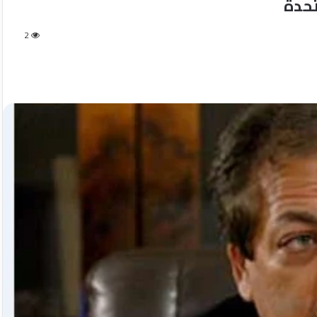
تحدة
2