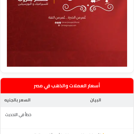
أسعار العملات والذهب في مصر
البيان
السعر بالجنيه
خطأ في التحديث