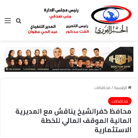
بحث عن
الق
الرئيسية
/
محافظات
محافظات
محافظ كفرالشيخ يناقش مع المديرية
المالية الموقف المالي للخطة
الاستثمارية