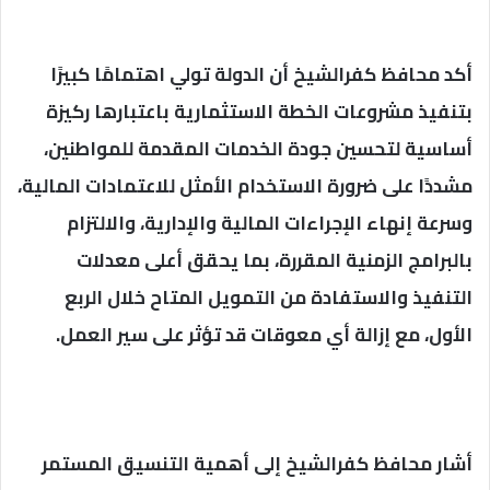
أكد محافظ كفرالشيخ أن الدولة تولي اهتمامًا كبيرًا
بتنفيذ مشروعات الخطة الاستثمارية باعتبارها ركيزة
أساسية لتحسين جودة الخدمات المقدمة للمواطنين،
مشددًا على ضرورة الاستخدام الأمثل للاعتمادات المالية،
وسرعة إنهاء الإجراءات المالية والإدارية، والالتزام
بالبرامج الزمنية المقررة، بما يحقق أعلى معدلات
التنفيذ والاستفادة من التمويل المتاح خلال الربع
الأول، مع إزالة أي معوقات قد تؤثر على سير العمل.
أشار محافظ كفرالشيخ إلى أهمية التنسيق المستمر