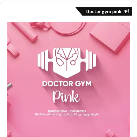
Doctor gym pink