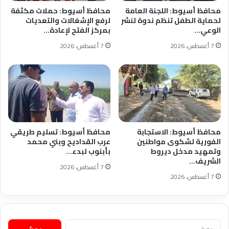
محافظ أسيوط: اللجنة العامة
محافظ أسيوط: حملات مكثفة
لحماية الطفل تنظم ندوة لنشر
لرفع الإشغالات والتعديات
الوعي…
بمركز الفتح لإعادة…
7 أغسطس، 2026
7 أغسطس، 2026
محافظ أسيوط: الاستجابة
محافظ أسيوط: تسليم طريقي
الفورية لشكوى مواطنين
عرب القداديح وبني محمد
وتمهيد مدخل ديروط
بأبنوب لبدء…
الشريف…
7 أغسطس، 2026
7 أغسطس، 2026
البحث