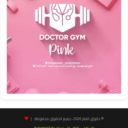
© حقوق النشر 2026، جميع الحقوق محفوظة |
من نحن
اتصل بنا
سياسية الخصوصية