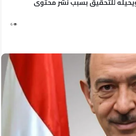
يحيله للتحقيق بسبب نشر محتوى
6