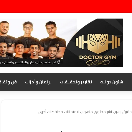
شئون دولية
تقارير وتحقيقات
برلمان وأحزاب
فن وثقاف
تحقيق بسبب نشر محتوى منسوب لامتحانات محافظات أخرى