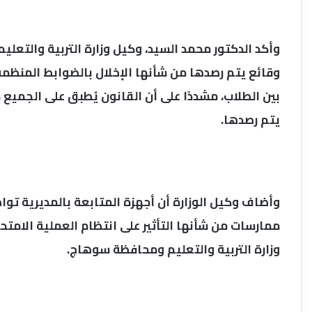
وأكد الدكتور محمد السيد، وكيل وزارة التربية والتعل
وقائع يتم رصدها من شأنها الإخلال بالضوابط المنظمة
بين الطلاب، مشددًا على أن القانون يُطبق على الجميع 
يتم رصدها.
وأضاف وكيل الوزارة أن أجهزة المتابعة بالمديرية توا
ممارسات من شأنها التأثير على انتظام العملية الامتحان
وزارة التربية والتعليم ومحافظة سوهاج.