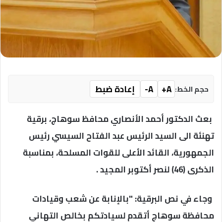
A+
A-
إعادة ضبط
حجم الخط:
بعث الدكتور أحمد الأنصاري محافظ سوهاج، برقية
تهنئة الى السيد الرئيس عبد الفتاح السيسي رئيس
الجمهورية، القائد الأعلى للقوات المسلحة، بمناسبة
الذكرى (46) لنصر أكتوبر المجيد .
وجاء في نص البرقية: "بالإنابة عن شعب وقيادات
محافظة سوهاج أتقدم لسيادتكم بخالص التهاني