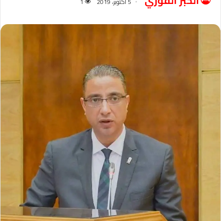
الخبر الفوري
5 أكتوبر، 2019
1