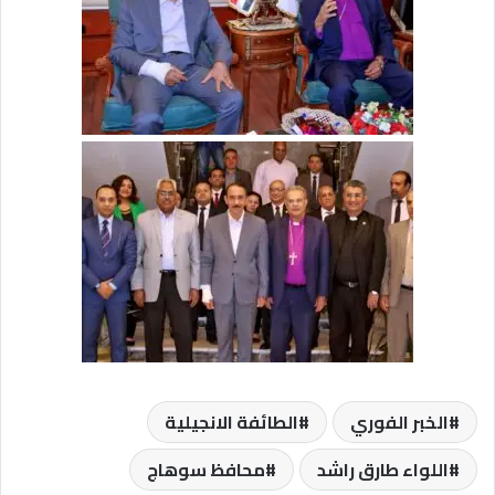
الخبر الفوري
الطائفة الانجيلية
اللواء طارق راشد
محافظ سوهاج