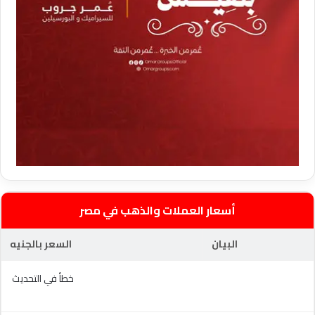
أسعار العملات والذهب في مصر
البيان
السعر بالجنيه
خطأ في التحديث