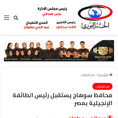
بحث عن
الق
الرئيسية
/
محافظات
محافظات
محافظ سوهاج يستقبل رئيس الطائفة
الإنجيلية بمصر