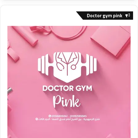
Doctor gym pink