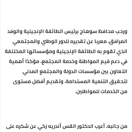
ورحب محافظ سوهاج برئيس الطائفة الإنجيلية والوفد
المرافق، معربا عن تقديره للدور الوطني والمجتمعي
الذي تقوم به الطائفة الإنجيلية ومؤسساتها المختلفة
في دعم قيم المواطنة وخدمة المجتمع، مؤكدًا أهمية
التعاون بين مؤسسات الدولة والمجتمع المدني
لتحقيق التنمية المستدامة، وتقديم أفضل مستوى
من الخدمات للمواطنين.
من جانبه، أعرب الدكتور القس أندريه زكي عن شكره على