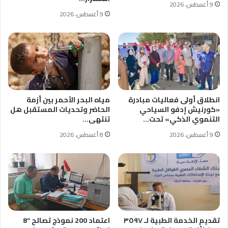
9 أغسطس، 2026
9 أغسطس، 2026
انطلاق أولى فعاليات مبادرة
مياه البحر الأحمر بين أزمة
«كورنيش إدفو السياحي
الحاضر وتحديات المستقبل هل
التنموي الذكي» تحت…
تنتهى…
9 أغسطس، 2026
8 أغسطس، 2026
تقديم الخدمة الطبية لـ ٣٥٩٧
اعتماد 200 نموذج تصالح “8