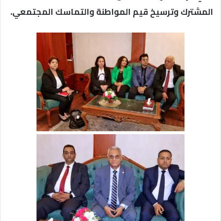
المشترك وترسيخ قيم المواطنة والتماسك المجتمعي.