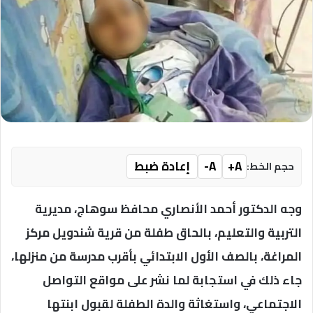
A+
A-
إعادة ضبط
حجم الخط:
وجه الدكتور أحمد الأنصاري محافظ سوهاج، مديرية
التربية والتعليم، بالحاق طفلة من قرية شندويل مركز
المراغة، بالصف الأول الابتدائي بأقرب مدرسة من منزلها،
جاء ذلك في استجابة لما نشر على مواقع التواصل
الاجتماعي، واستغاثة والدة الطفلة لقبول ابنتها