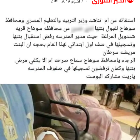
الخبر الفوري
7 أكتوبر، 2019
2