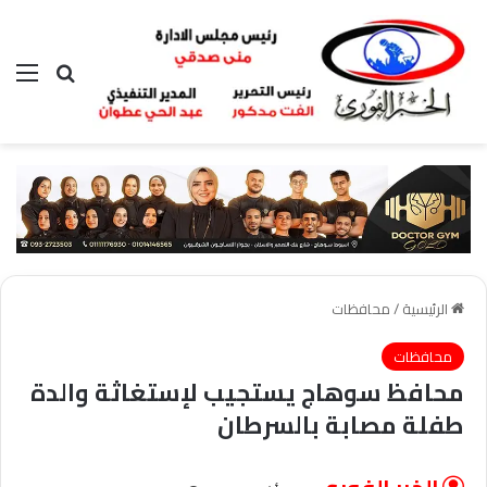
بحث عن
الق
الرئيسية
/
محافظات
محافظات
محافظ سوهاج يستجيب لإستغاثة والدة
طفلة مصابة بالسرطان