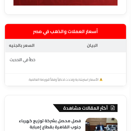
أسعار العملات والذهب في مصر
البيان
السعر بالجنيه
خطأ في التحديث
الأسعار استرشادية وتحدث لحظياً وفقاً للبورصة العالمية.
أكثر المقالات مشاهدة
فصل محصل بشركة توزيع كهرباء
جنوب القاهرة بقطاع إمبابة