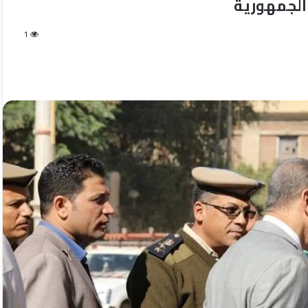
الجمهورية
1