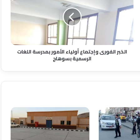
وإجتماع
أولياء
الأمور
بمدرسة
اللغات
الرسمية
بسوهاج
الخبر الفورى وإجتماع أولياء الأمور بمدرسة اللغات
الرسمية بسوهاج