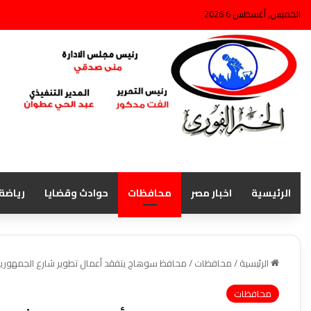
الخميس, أغسطس 6 2026
الرئيسية
اخبار مصر
محافظات
حوادث وقضايا
رياضة
الرئيسية
/
محافظات
/
محافظ سوهاج يتفقد أعمال تطوير شارع الجمهوري
محافظات