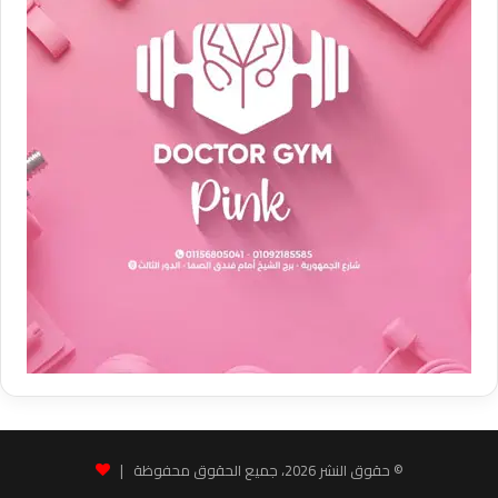
© حقوق النشر 2026، جميع الحقوق محفوظة |