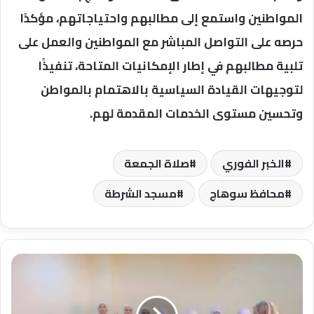
المواطنين واستمع إلى مطالبهم واحتياجاتهم، مؤكدًا
حرصه على التواصل المباشر مع المواطنين والعمل على
تلبية مطالبهم في إطار الإمكانيات المتاحة، تنفيذًا
لتوجيهات القيادة السياسية بالاهتمام بالمواطن
وتحسين مستوى الخدمات المقدمة لهم.
الخبر الفوري
صلاة الجمعة
محافظ سوهاج
مسجد الشرطة
محافظ
أسيوط:
فعاليات
ثقافية