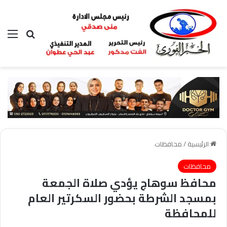
بحث عن
الق
الرئيسية
/
محافظات
محافظات
محافظ سوهاج يؤدي صلاة الجمعة
بمسجد الشرطة بحضور السكرتير العام
للمحافظة