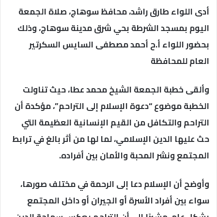
أدى اللواء طارق راشد، محافظ سوهاج، صلاة الجمعة
اليوم بمسجد الشرطة بحي شرق مدينة سوهاج، وذلك
بحضور اللواء أ.ح أحمد مصطفى السايس السكرتير
العام للمحافظة
وألقى خطبة الجمعة الشيخ محمد عطا، حيث تناولت
الخطبة موضوع “دعوة الإسلام إلى التراحم”، مؤكدة أن
التراحم والتكافل من القيم الإنسانية العظيمة التي
حث عليها الدين الإسلامي، لما لها من أثر بالغ في ترابط
المجتمع ونشر المحبة والأمان بين أفراده.
وأوضح أن الإسلام دعا إلى الرحمة في مختلف صورها،
سواء بين أفراد الأسرة أو الجيران أو داخل المجتمع