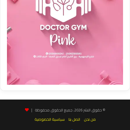
© حقوق النشر 2026، جميع الحقوق محفوظة |
من نحن
اتصل بنا
سياسية الخصوصية