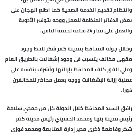
وانتظام تقديم الخدمة الصحية كما اطلع الهجان على
بعض الدفاتر المنظمة للعمل ووجه بتوفير الأدوية
والعمل على مدار 24 ساعة لخدمة الناس .
وخلال جولة المحافظ بمدينة كفر شكر لاحظ وجود
مقهى مخالف يتسبب في وجود إشغالات بالطريق العام
وعلي الفور كلف المحافظ بإزالتها وأشرف بنفسه على
عملية إزالة الإشغالات ووجه بعمل محاضر للمخالفين
فورا.
رافق السيد المحافظ خلال الجولة كل من حمدي سلامة
رئيس مدينة بنها ومحمد الحسيني رئيس مدينة كفر
شكر وفاطمة ذكري مدير إدارة المتابعة ومحمد فوزي