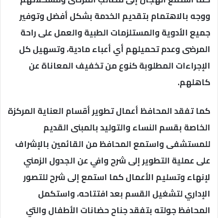
ووجه بالاهتمام بتقديم الخدمة بشكل أفضل وتوفير
جميع الأدوية والمستلزمات الطبية والعمل على راحة
المرضى وعدم تحميلهم أي أعباء مادية، وتسهيل كل
الإجراءات المطلوبة كنوع من تخفيف المعاناة عن
كاهلهم.
كما تفقد المحافظ أعمال تطوير أقسام العناية المركزة
الخاصة بقسم النساء والتوليد بالمبنى القديم
للمستشفى واستمع المحافظ من القائمين بالإشراف
على عملية التطوير إلى شرح وافي عن الجدول الزمني
لإنهاء وتسليم الأعمال كما استمع إلى شرح للتصور
الإداري لتشغيل القسم بعد افتتاحه، واستكمل
المحافظ جولته بتفقد جناح حضانات الأطفال والتي