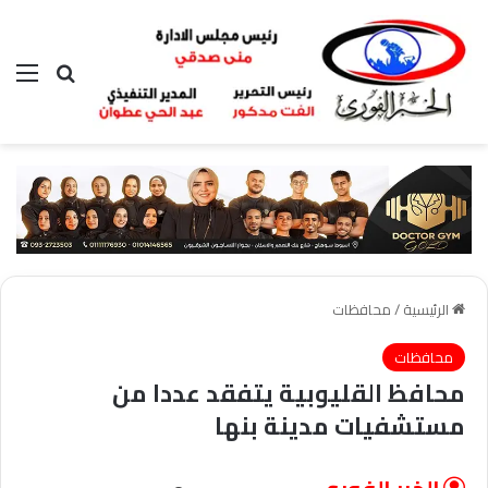
بحث عن
الق
الرئيسية
/
محافظات
محافظات
محافظ القليوبية يتفقد عددا من
مستشفيات مدينة بنها