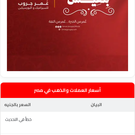
أسعار العملات والذهب في مصر
البيان
السعر بالجنيه
خطأ في التحديث