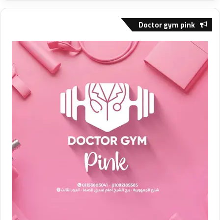
Doctor gym pink