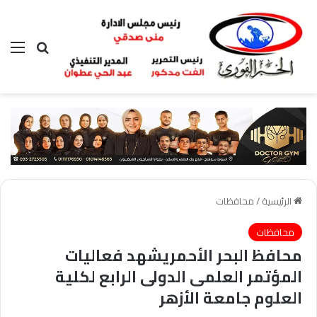
بحث عن
الق
الرئيسية
/
محافظات
محافظات
محافظ البحر الأحمريشهد فعاليات
المؤتمر العلمى الدولى الرابع لكلية
العلوم جامعة الأزهر