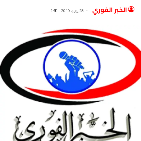
الخبر الفوري
28 يوليو، 2019
2