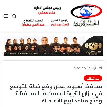
بحث عن
الق
الرئيسية
/
محافظات
محافظات
محافظ أسيوط يعلن وضع خطة للتوسع
في مزارع الثروة السمكية بالمحافظة
وفتح منافذ لبيع الأسماك