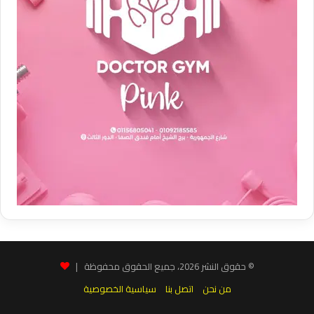
© حقوق النشر 2026، جميع الحقوق محفوظة |
من نحن
اتصل بنا
سياسية الخصوصية