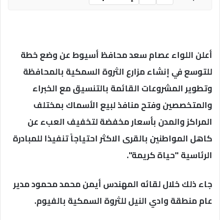
أعلن اللواء عصام سعد محافظ أسيوط عن وضع خطة
للتوسع في إنشاء مزارع الثروة السمكية بالمحافظة
وتطوير المشروعات القائمة بالتنسيق مع الخبراء
والمتخصصين وفتح منافذ لبيع الأسماك بمختلف
المراكز والمدن بأسعار مخفضة لتخفيف العبء عن
كاهل المواطنين بالقرى الاكثر احتياجاً تنفيذا للمبادرة
الرئاسية "حياة كريمة".
جاء ذلك خلال لقائه المهندس أيمن محمد محمود مدير
عام منطقة وادي النيل للثروة السمكية بالفيوم.