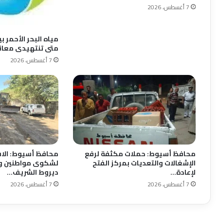
7 أغسطس، 2026
مياه البحر الأحمر ب
متى تنتهيدى معانا
7 أغسطس، 2026
محافظ أسيوط: حملات مكثفة لرفع
محافظ أسيوط: الاس
الإشغالات والتعديات بمركز الفتح
لشكوى مواطنين و
لإعادة…
ديروط الشريف…
7 أغسطس، 2026
7 أغسطس، 2026