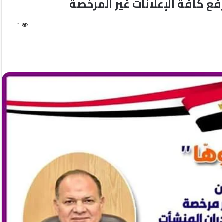
ع كافة الإعلانات غير المرخصة
1