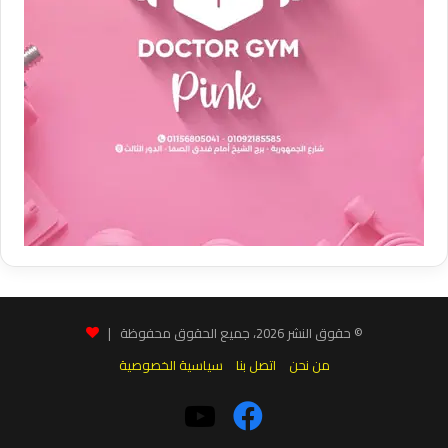
© حقوق النشر 2026، جميع الحقوق محفوظة |
من نحن
اتصل بنا
سياسية الخصوصية
فيسبوك
‫YouTube