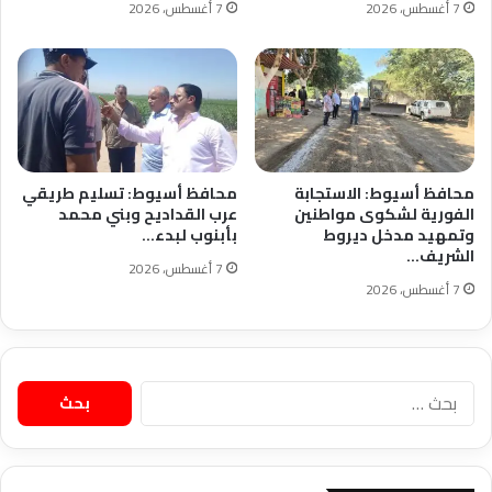
7 أغسطس، 2026
7 أغسطس، 2026
محافظ أسيوط: الاستجابة
محافظ أسيوط: تسليم طريقي
الفورية لشكوى مواطنين
عرب القداديح وبني محمد
وتمهيد مدخل ديروط
بأبنوب لبدء…
الشريف…
7 أغسطس، 2026
7 أغسطس، 2026
البحث
عن: