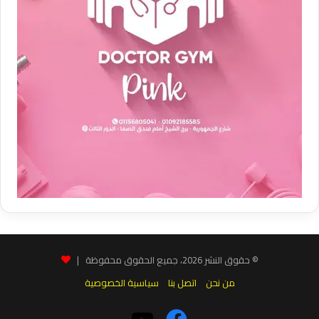
© حقوق النشر 2026، جميع الحقوق محفوظة |
من نحن
اتصل بنا
سياسية الخصوصية
فيسبوك
‫YouTube