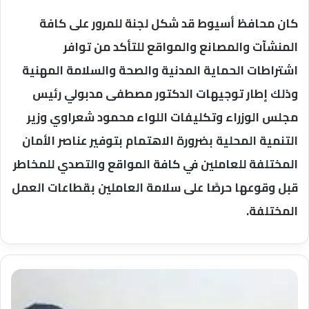
كان محافظ أسيوط قد شكل لجنة للمرور على كافة
المنشآت والمصانع والمواقع للتأكد من توافر
اشتراطات الحماية المدنية والصحة والسلامة المهنية
وذلك إطار توجيهات الدكتور مصطفى مدبولي رئيس
مجلس الوزراء وتكليفات اللواء محمود شعراوي وزير
التنمية المحلية بضرورة الاهتمام بتوفير عناصر الأمان
المختلفة للعاملين في كافة المواقع والتصدي للمخاطر
قبل وقوعها حرصًا على سلامة العاملين بقطاعات العمل
المختلفة.
كشف
ملابسات
واقعة