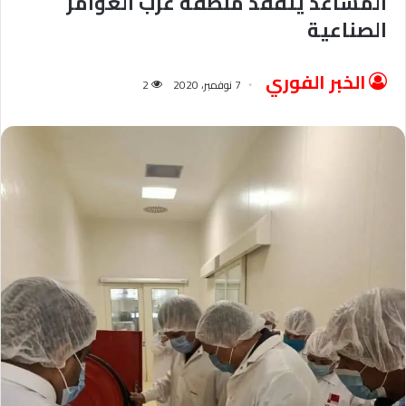
المساعد يتفقد منطقة عرب العوامر
الصناعية
الخبر الفوري
7 نوفمبر، 2020
2