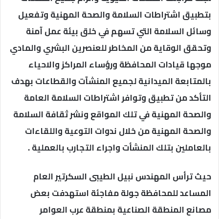
بتطبيق اشتراطات السلامة والصحة المهنية وتفعيل
وسائل السلامة التي تسهم في خلق بيئة عمل آمنة
وتحقق الوقاية من المخاطر للعنصرين البشري والمادي
موجها قيادات المحافظة ورؤساء المراكز والاحياء
بالمتابعة الميدانية لجميع المنشآت والقطاعات بهدف
التأكد من تطبيق وتوافر اشتراطات السلامة العامة
والصحة المهنية في تلك المواقع ونشر ثقافة السلامة
والصحة المهنية من خلال ندوات التوعية واللقاءات
بالعاملين بتلك المنشأت واجراء التجارب بالعملية .
حيث ترأس المهندس نبيل الطيبى السكرتير العام
المساعد للمحافظة جولة مفاجئة استهدفت بعض
مصانع المنطقة الصناعية بمنطقة عرب العوامر