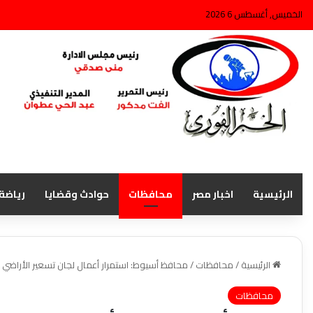
الخميس, أغسطس 6 2026
الرئيسية
اخبار مصر
محافظات
حوادث وقضايا
رياضة
الرئيسية
/
محافظات
/
محافظ أسيوط: استمرار أعمال لجان تسعير الأراضي 
محافظات