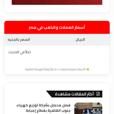
أسعار العملات والذهب في مصر
البيان
السعر بالجنيه
خطأ في التحديث
الأسعار استرشادية وتحدث لحظياً وفقاً للبورصة العالمية.
أكثر المقالات مشاهدة
فصل محصل بشركة توزيع كهرباء
جنوب القاهرة بقطاع إمبابة