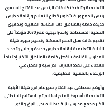
التعليمية وتنفيذ تكليفات الرئيس عبد الفتاح السيسي
رئيس الجمهورية بتطوير قطاع التعليم وإقامة مدارس
جديدة خاصة بالمناطق ذات الكثافة الطلابية وتحقيق
التنمية المستدامة واستراتيجية مصر 2030 مؤكداً على
تقديم كافة سبل الدعم الممكنة وتدعيم جهود هيئة
الأبنية التعليمية لإقامة مدارس جديدة وإحلال وتجديد
للمدارس القائمة بالفعل خاصة بالمناطق الأكثر إحتياجاً
للقضاء على تعدد الفترات الدراسية والعمل علي
الإرتقاء بالعملية التعليمية.
وأوضح مصطفى عبد الفتاح مدير عام فرع هيئة الأبنية
التعليمية بأسيوط إنه تم استلام تم الاستلام الابتدائي
لأكبر مجمع مدارس بنزلة عبداللاه بحى شرق والذي