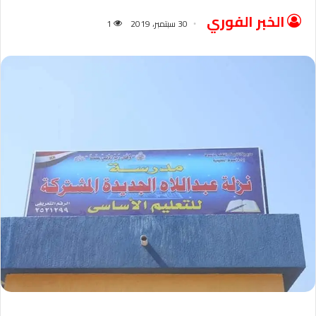
الخبر الفوري
30 سبتمبر، 2019
1