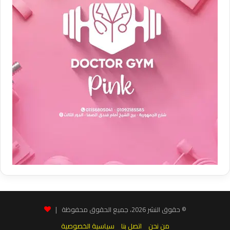
© حقوق النشر 2026، جميع الحقوق محفوظة |
من نحن
اتصل بنا
سياسية الخصوصية