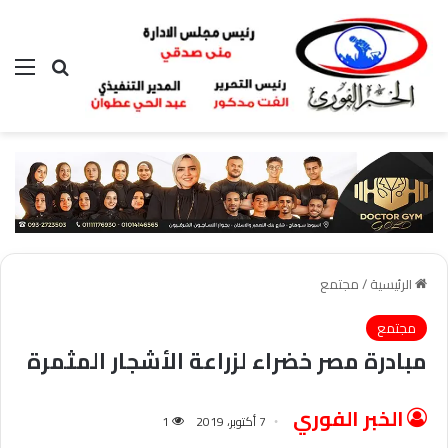
بحث عن
الق
الرئيسية
/
مجتمع
مجتمع
مبادرة مصر خضراء لزراعة الأشجار المثمرة
الخبر الفوري
7 أكتوبر، 2019
1