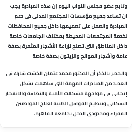
وتابع عضو مجلس النواب اليوم إن هذه المبادرة يجب
ان تساعد جميع مؤسسات المجتمع المدنى فى دعم
المبادرة والعمل على تعميمها داخل جميع المحافظات
لخدمة المجتمعات المحيطة بمختلف الجامعات خاصة
داخل المناطق التى تصلح لزراعة الأشجار المثمرة بصفة
عامة وأشجار الموالح والزيتون بصفة خاصة
والجدير بالذكر أن الدكتور محمد عثمان الخشت شارك فى
العديد من المبادرات المهمة التى ساهمت بشكل
إيجابى فى مواجهة مشكلات الأمية والنظافة والانفجار
السكانى وتنظيم القوافل الطبية لعلاج المواطنين
الفقراء ومحدودى الدخل بجامعة القاهرة.