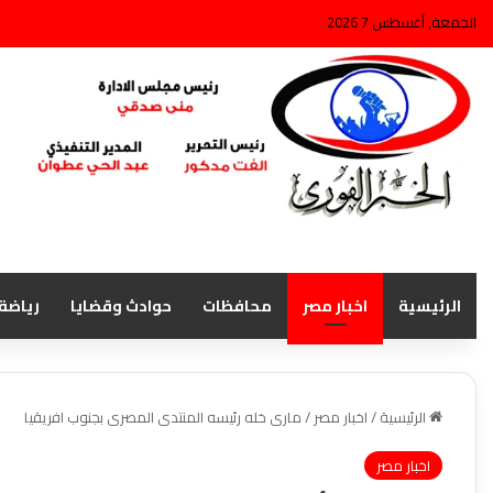
الجمعة, أغسطس 7 2026
الرئيسية
اخبار مصر
محافظات
حوادث وقضايا
رياضة
الرئيسية
/
اخبار مصر
/
مارى خله رئيسه المنتدى المصرى بجنوب افريقيا
اخبار مصر