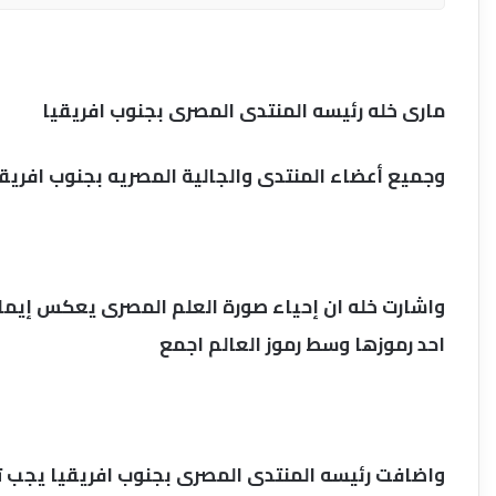
مارى خله رئيسه المنتدى المصرى بجنوب افريقيا
وجميع أعضاء المنتدى والجالية المصريه بجنوب افريقيا تدعم
واشارت خله ان إحياء صورة العلم المصرى يعكس إيمانا
احد رموزها وسط رموز العالم اجمع
واضافت رئيسه المنتدى المصرى بجنوب افريقيا يجب تربي