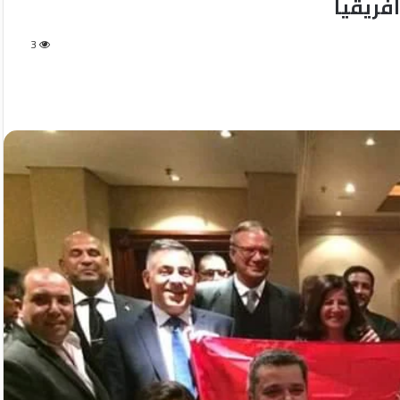
فريقيا
3