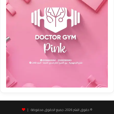
© حقوق النشر 2026، جميع الحقوق محفوظة |