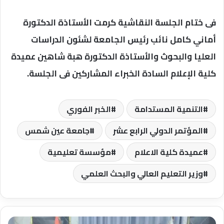
فى ختام الجلسة النقاشية كرمت الأستاذة الدكتورة
أماني كامل نائب رئيس الجامعة لشئون الدراسات
العليا والبحوث والأستاذة الدكتورة هبة شاهين عميدة
كلية الإعلام السادة الخبراء المشاركين فى الجلسة.
التنمية المستدامة
الخبر الفوري
المؤتمر الدولي الرابع عشر
جامعة عين شمس
عميدة كلية الاعلام
مؤسسة تعليمية
وزير التعليم العالي والبحث العلمي
رئيس