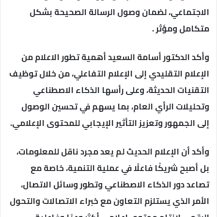
الاجتماعي، لضمان وصول الرسالة الصحيحة بشكل
متكامل ومؤثر .
وأكد الدكتور أسامة السعيد أهمية تطور الاعلام من
الإعلام التقليدي إلى الإعلام التفاعلي، من خلال توظيف
التقنيات الحديثة، وعلى رأسها الذكاء الاصطناعي
وتحليلات الرأي العام، بما يسهم في تحسين الوصول
إلى الجمهور وتعزيز التأثير الإيجابي للمحتوى الإعلامي.
وأكد أن الإعلام الحديث لم يعد مجرد ناقل للمعلومات،
بل أصبح شريكًا فاعلًا في عملية التنمية، خاصة مع
تصاعد دور الذكاء الاصطناعي وتطور وسائل الاتصال،
الأمر الذي يستلزم التعاون مع خبراء الاتصالات والتحول