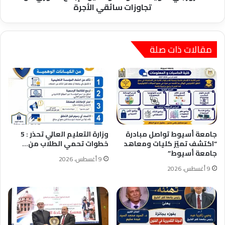
الأجرة
تجاوزات سائقي الأجرة
مقالات ذات صلة
جامعة أسيوط تواصل مبادرة
وزارة التعليم العالي تحذر : 5
“اكتشف تميّز كليات ومعاهد
خطوات تحمي الطلاب من…
جامعة أسيوط”
9 أغسطس، 2026
9 أغسطس، 2026