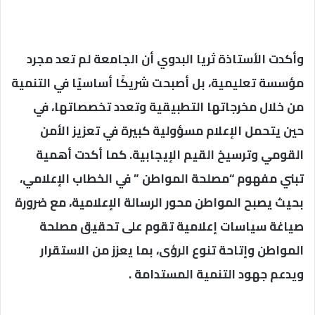
وأكدت الأستاذة ثريا البدوي أن الجامعة لم تعد مجرد
مؤسسة تعليمية، بل أصبحت شريكًا أساسيًا في التنمية
من خلال مخرجاتها التطبيقية وتعدد تخصصاتها، في
حين يتحمل الإعلام مسؤولية كبيرة في تعزيز الأمن
القومي وترسيخ القيم الإيجابية. كما أكدت أهمية
تبني مفهوم “مصلحة المواطن ” في الخطاب الإعلامي،
بحيث يصبح المواطن محور الرسالة الإعلامية، مع ضرورة
صياغة سياسات إعلامية تقوم على تحقيق مصلحة
المواطن وإتاحة تنوع الرؤى، بما يعزز من الاستقرار
ويدعم جهود التنمية المستدامة .